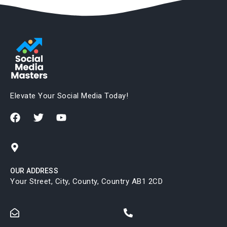
Elevate Your Social Media Today!
OUR ADDRESS
Your Street, City, County, Country AB1 2CD