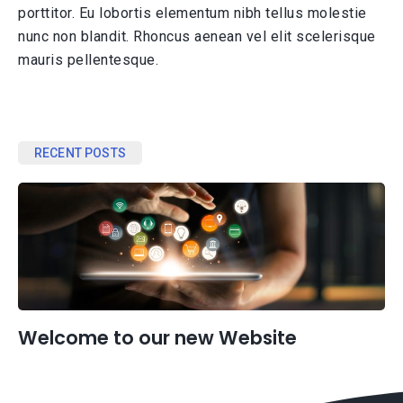
porttitor. Eu lobortis elementum nibh tellus molestie
nunc non blandit. Rhoncus aenean vel elit scelerisque
mauris pellentesque.
RECENT POSTS
Welcome to our new Website