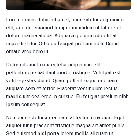
Lorem ipsum dolor sit amet, consectetur adipiscing
elit, sed do eiusmod tempor incididunt ut labore et
dolore magna aliqua. Adipiscing commodo elit at
imperdiet dui. Odio eu feugiat pretium nibh. Dui id
ornare arcu odio ut.
Dolor sit amet consectetur adipiscing elit
pellentesque habitant morbi tristique. Volutpat est
velit egestas dui id. Quam pellentesque nec nam
aliquam sem et tortor. Placerat vestibulum lectus
mauris ultrices eros in cursus. Eu feugiat pretium nibh
ipsum consequat.
Non consectetur a erat nam at lectus urna duis. Eget
aliquet nibh praesent tristique magna sit amet purus.
Sed euismod nisi porta lorem mollis aliquam ut