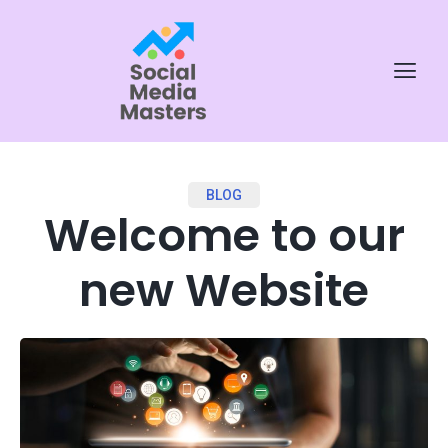
BLOG
Welcome to our
new Website